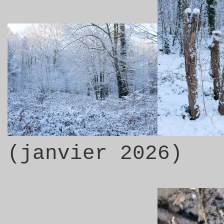
(janvier 2026)